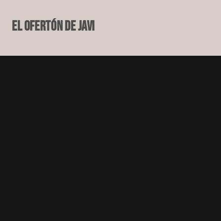
El Ofertón de Javi